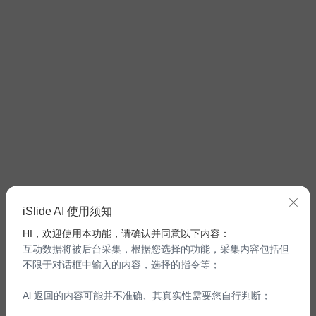
iSlide AI 使用须知
HI，欢迎使用本功能，请确认并同意以下内容：
互动数据将被后台采集，根据您选择的功能，采集内容包括但
不限于对话框中输入的内容，选择的指令等；
Al 返回的内容可能并不准确、其真实性需要您自行判断；