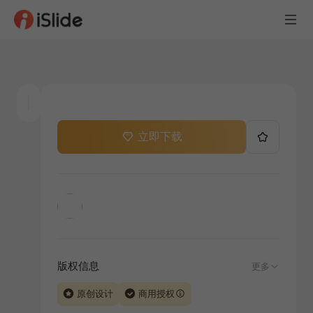
立即下载
版权信息
更多
原创设计
商用授权