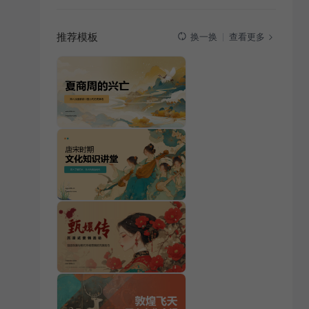
推荐模板
查看更多
换一换