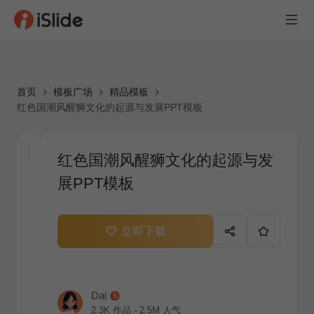
首页
模板广场
精品模板
红色国潮风醒狮文化的起源与发展PPT模板
红色国潮风醒狮文化的起源与发
展PPT模板
立即下载
Dai
2.3K
作品
2.5M
人气