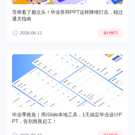
导师看了都点头！毕业答辩PPT这样降维打击，稳过
通关指南
2026-06-11
设计技巧
毕业季救急｜用iSlide本地工具，1天搞定毕业设计P
PT，告别熬夜赶工！