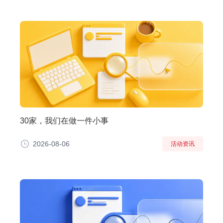
30家，我们在做一件小事
2026-08-06
活动资讯