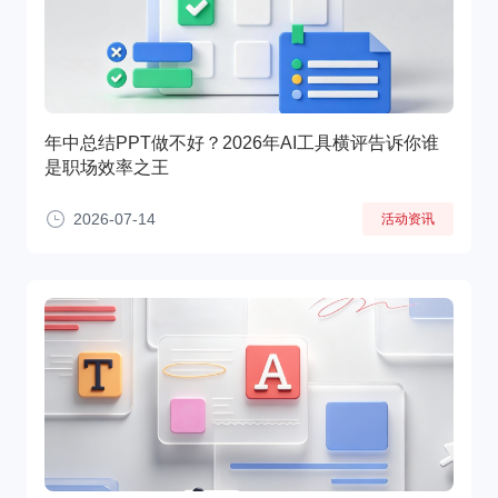
年中总结PPT做不好？2026年AI工具横评告诉你谁
是职场效率之王
2026-07-14
活动资讯