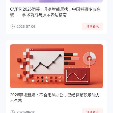
CVPR 2026闭幕：具身智能屠榜，中国科研多点突
破——学术前沿与演示表达指南
2026-07-06
活动资讯
2026职场新规：不会用AI办公，已经算是职场能力
不合格
2026-06-30
活动资讯