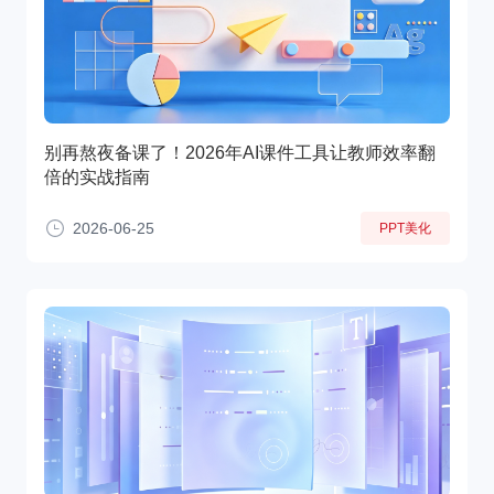
别再熬夜备课了！2026年AI课件工具让教师效率翻
倍的实战指南
2026-06-25
PPT美化