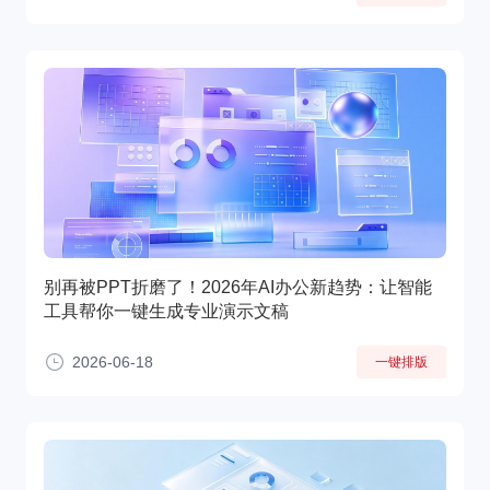
别再被PPT折磨了！2026年AI办公新趋势：让智能
工具帮你一键生成专业演示文稿
2026-06-18
一键排版