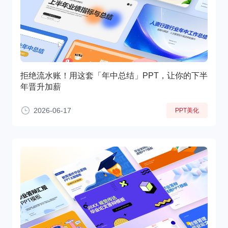
拒绝流水账！用这套「年中总结」PPT，让你的下半
年晋升加薪
2026-06-17
PPT美化