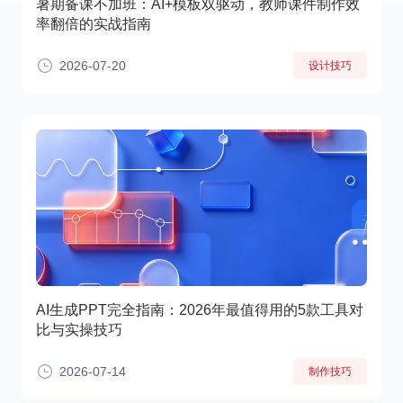
暑期备课不加班：AI+模板双驱动，教师课件制作效
率翻倍的实战指南
2026-07-20
设计技巧
AI生成PPT完全指南：2026年最值得用的5款工具对
比与实操技巧
2026-07-14
制作技巧