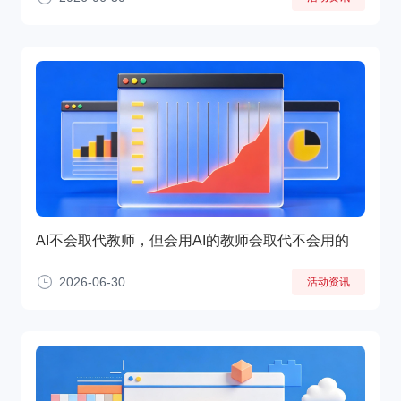
AI不会取代教师，但会用AI的教师会取代不会用的
2026-06-30
活动资讯