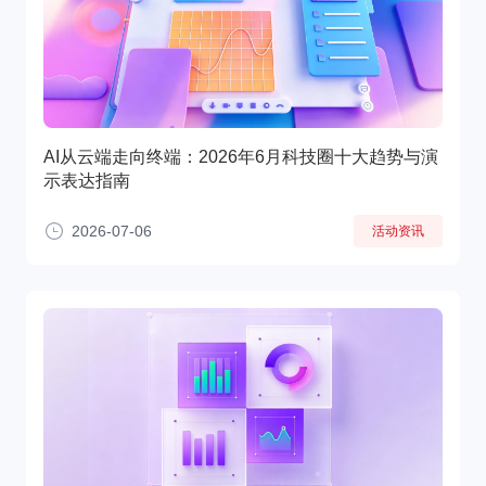
AI从云端走向终端：2026年6月科技圈十大趋势与演
示表达指南
2026-07-06
活动资讯