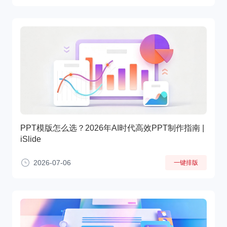
PPT模版怎么选？2026年AI时代高效PPT制作指南 |
iSlide
2026-07-06
一键排版