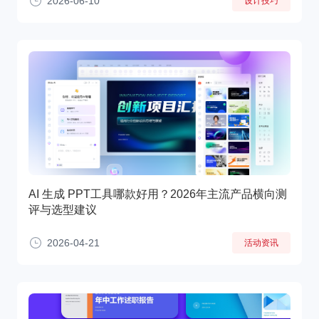
2026-06-10
设计技巧
AI 生成 PPT工具哪款好用？2026年主流产品横向测
评与选型建议
2026-04-21
活动资讯