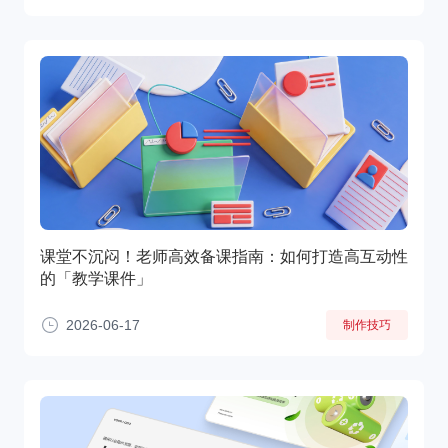
课堂不沉闷！老师高效备课指南：如何打造高互动性
的「教学课件」
2026-06-17
制作技巧