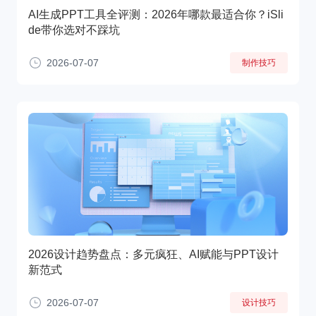
AI生成PPT工具全评测：2026年哪款最适合你？iSli
de带你选对不踩坑
2026-07-07
制作技巧
2026设计趋势盘点：多元疯狂、AI赋能与PPT设计
新范式
2026-07-07
设计技巧