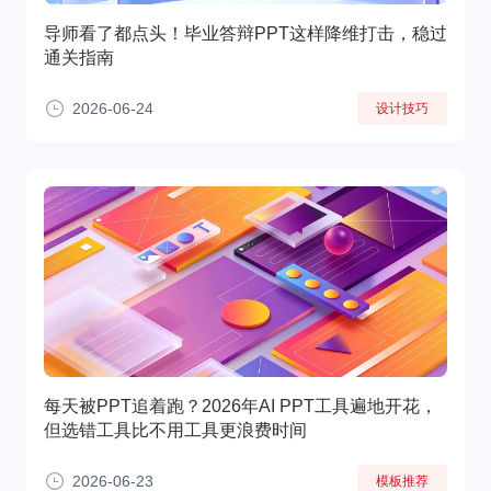
导师看了都点头！毕业答辩PPT这样降维打击，稳过
通关指南
2026-06-24
设计技巧
每天被PPT追着跑？2026年AI PPT工具遍地开花，
但选错工具比不用工具更浪费时间
2026-06-23
模板推荐