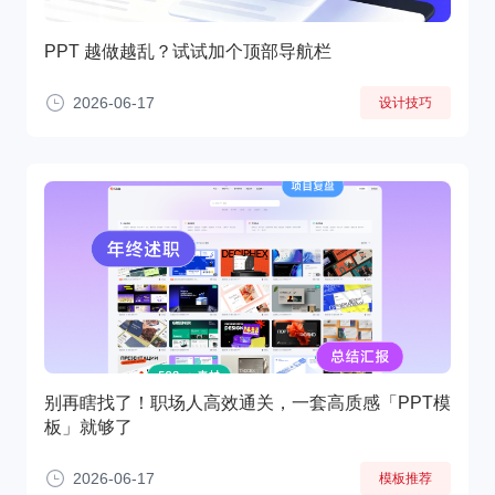
PPT 越做越乱？试试加个顶部导航栏
2026-06-17
设计技巧
别再瞎找了！职场人高效通关，一套高质感「PPT模
板」就够了
2026-06-17
模板推荐