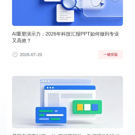
AI重塑演示力：2026年科技汇报PPT如何做到专业
又高效？
2026-07-20
一键排版