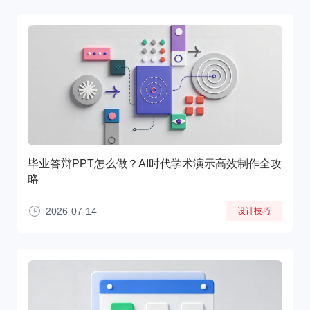
毕业答辩PPT怎么做？AI时代学术演示高效制作全攻
略
2026-07-14
设计技巧