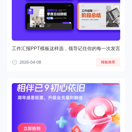
工作汇报PPT模板这样选，领导记住你的每一次发言
2026-04-08
模板推荐