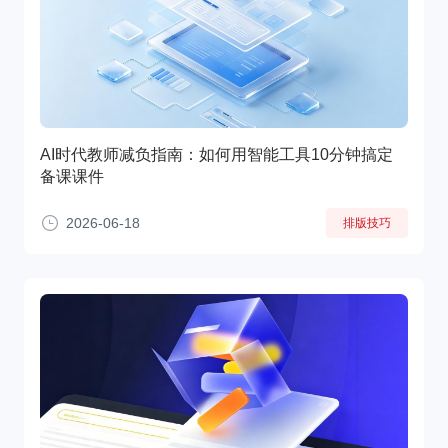
AI时代教师减负指南：如何用智能工具10分钟搞定
备课课件
2026-06-18
排版技巧