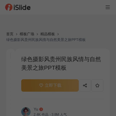
首页
模板广场
精品模板
绿色摄影风贵州民族风情与自然美景之旅PPT模板
绿色摄影风贵州民族风情与自然
美景之旅PPT模板
立即下载
Yu
2.4K
作品
3.8M
人气