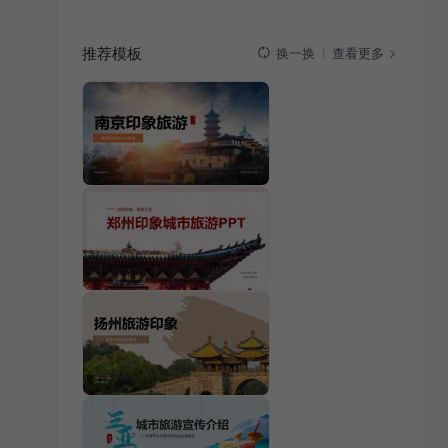
推荐模板
查看更多
换一换