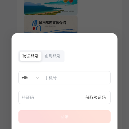
验证登录
账号登录
+86
获取验证码
登录