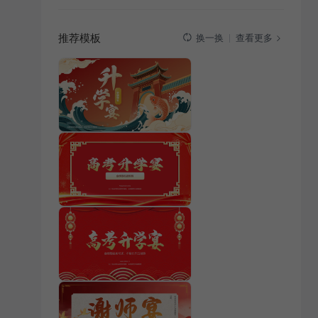
推荐模板
查看更多
换一换