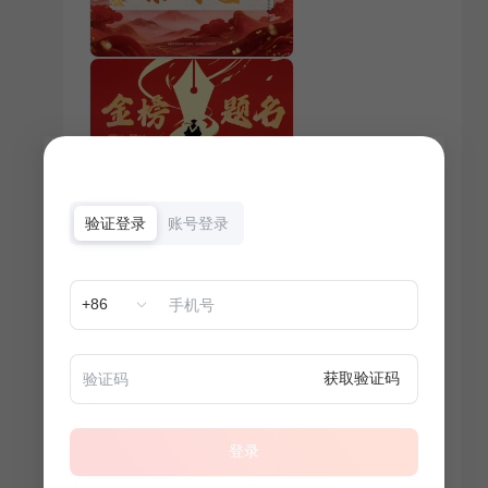
验证登录
账号登录
+86
获取验证码
登录