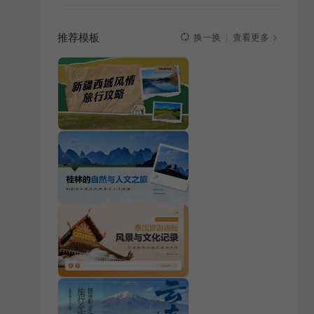
推荐模板
查看更多
换一换