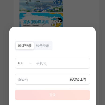
验证登录
账号登录
+86
获取验证码
登录