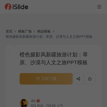
首页
模板广场
精品模板
橙色摄影风新疆旅游计划：草原、沙漠与人文之旅PPT模板
橙色摄影风新疆旅游计划：草
原、沙漠与人文之旅PPT模板
立即下载
Ao
621
作品
724.6K
人气