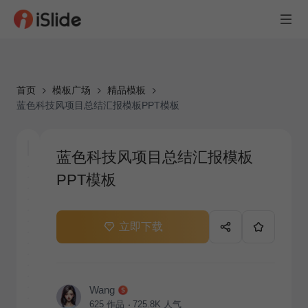
首页
模板广场
精品模板
蓝色科技风项目总结汇报模板PPT模板
蓝色科技风项目总结汇报模板
PPT模板
立即下载
Wang
625
作品
725.8K
人气