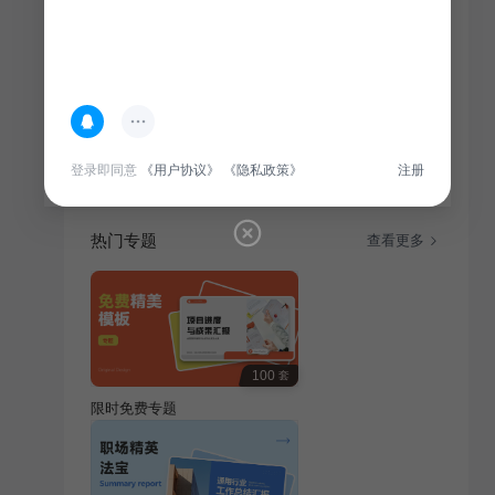
简介
本模板适用于通用行业项目总结汇报，旨在为汇报者提
供清晰、全面的汇报框架，助力展示项目成果与价值。
登录即同意
《用户协议》
《隐私政策》
注册
热门专题
查看更多
100
套
限时免费专题