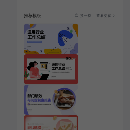
推荐模板
查看更多
换一换