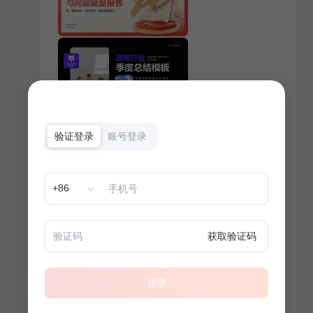
验证登录
账号登录
+86
获取验证码
登录