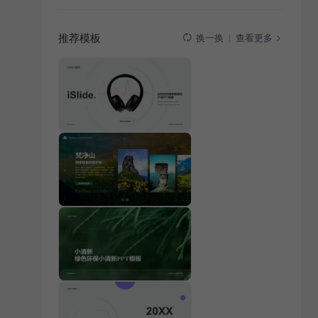
推荐模板
查看更多
换一换