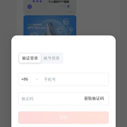
验证登录
账号登录
+86
获取验证码
登录