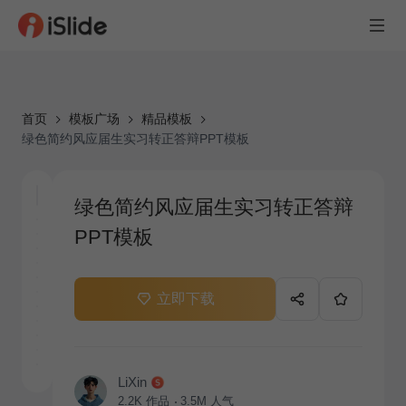
首页
模板广场
精品模板
绿色简约风应届生实习转正答辩PPT模板
绿色简约风应届生实习转正答辩
PPT模板
立即下载
LiXin
2.2K
作品
3.5M
人气