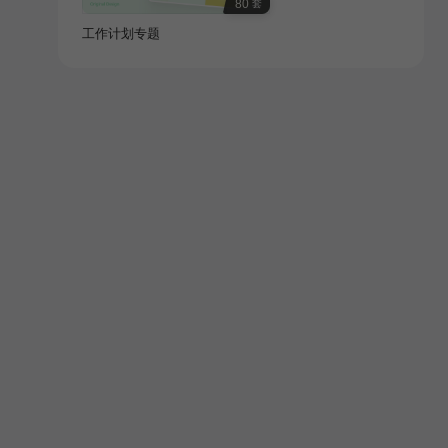
80
套
工作计划专题