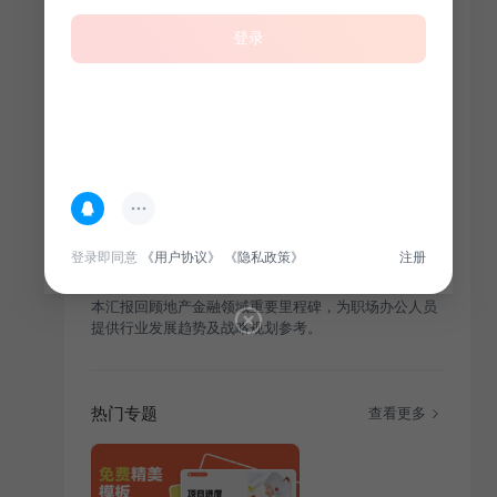
登录
登录即同意
《用户协议》
《隐私政策》
注册
简介
本汇报回顾地产金融领域重要里程碑，为职场办公人员
提供行业发展趋势及战略规划参考。
热门专题
查看更多