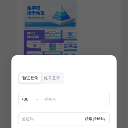
验证登录
账号登录
+86
获取验证码