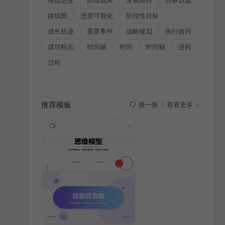
项目进度
阶段成果
发展路径
目标达成
路线图
进度可视化
阶段性目标
成长轨迹
重要事件
战略规划
执行路径
成功标志
时间轴
时间
时间轴
进程
过程
推荐模板
查看更多
换一换