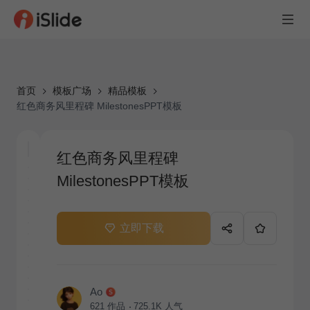
首页
模板广场
精品模板
红色商务风里程碑 MilestonesPPT模板
红色商务风里程碑
MilestonesPPT模板
立即下载
Ao
621
作品
725.1K
人气