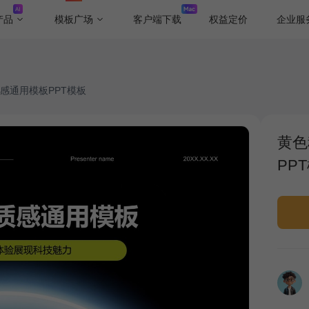
产品
模板广场
客户端下载
权益定价
企业服
感通用模板PPT模板
黄色
PP