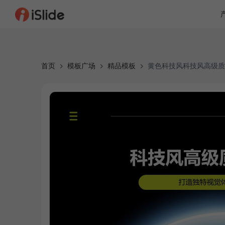
首页
模板广场
精品模板
黄色科技风科技风高级质