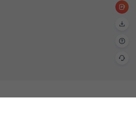
帮助
联系
使用指南
关于我们
功能教程
意见反馈