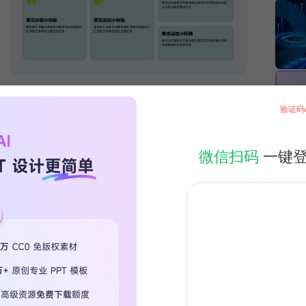
验证码
微信扫码
一键