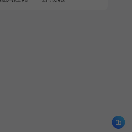
活规划与安全专题
工作计划专题