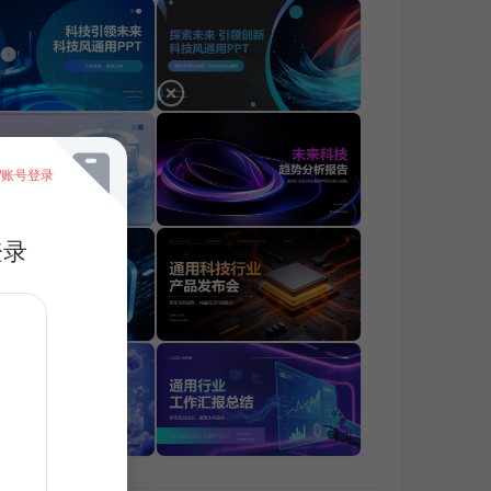
/账号登录
登录