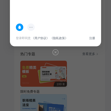
简介
IT互联网行业积极响应科技创新政策，致力于企业宣
传，推动产业升级，助力企业迈向智能化未来。
登录即同意
《用户协议》
《隐私政策》
注册
热门专题
查看更多
100
套
限时免费专题