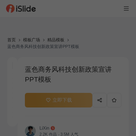
首页
模板广场
精品模板
蓝色商务风科技创新政策宣讲PPT模板
蓝色商务风科技创新政策宣讲
PPT模板
立即下载
LiXin
2.2K
作品
3.5M
人气