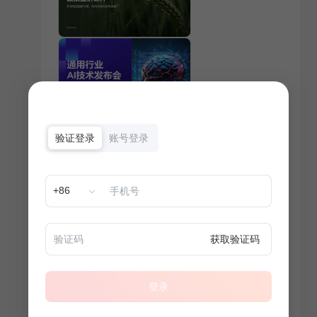
验证登录
账号登录
+86
获取验证码
登录