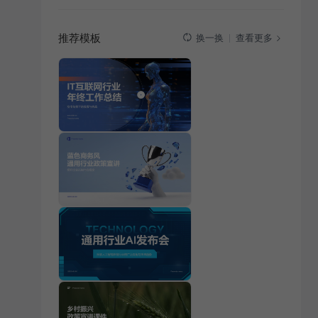
推荐模板
查看更多
换一换