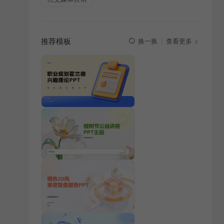
推荐模板
查看更多
换一换