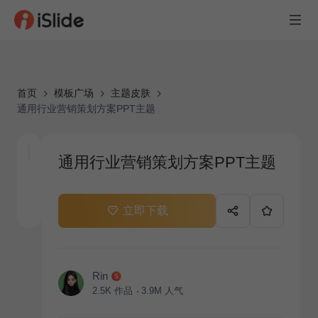
首页
模板广场
主题皮肤
通用行业营销策划方案PPT主题
通用行业营销策划方案PPT主题
立即下载
Rin
2.5K
作品
3.9M
人气