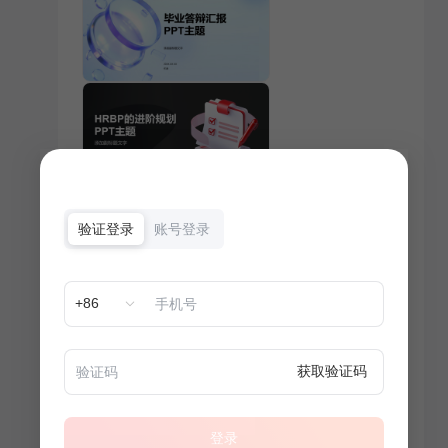
验证登录
账号登录
+86
获取验证码
登录