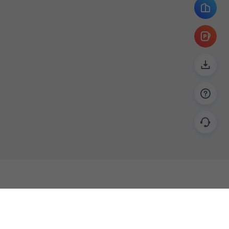
帮助
联系
使用指南
关于我们