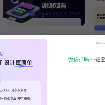
验证码
微信扫码
一键