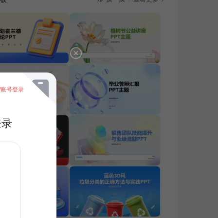
/账号登录
登录