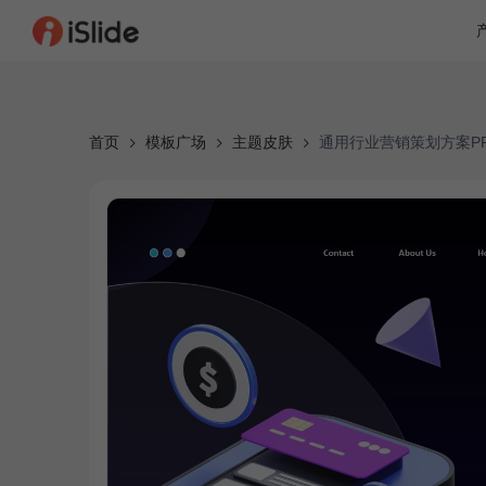
首页
模板广场
主题皮肤
通用行业营销策划方案P