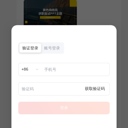
验证登录
账号登录
+86
获取验证码
登录