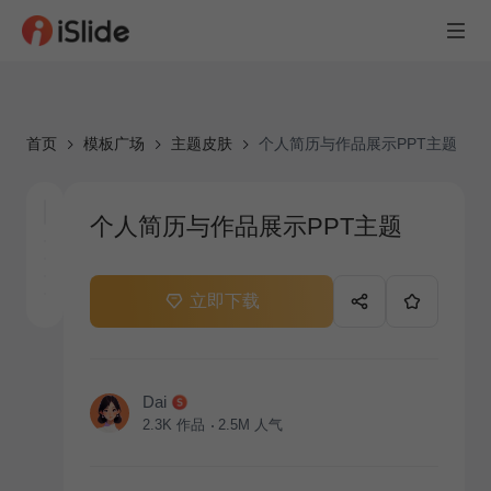
首页
模板广场
主题皮肤
个人简历与作品展示PPT主题
个人简历与作品展示PPT主题
立即下载
Dai
2.3K
作品
2.5M
人气