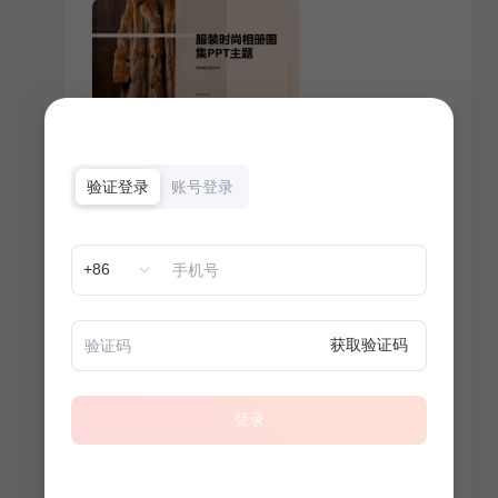
验证登录
账号登录
+86
获取验证码
登录