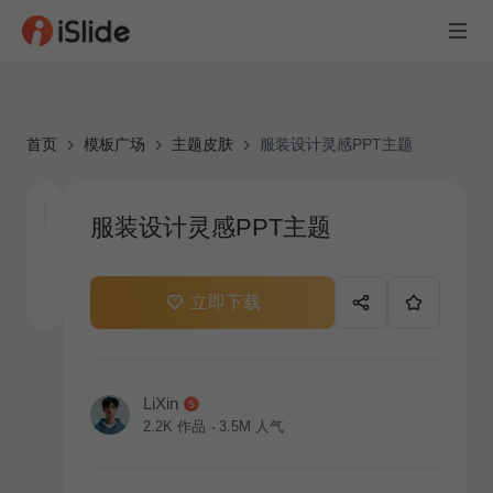
首页
模板广场
主题皮肤
服装设计灵感PPT主题
服装设计灵感PPT主题
立即下载
LiXin
2.2K
作品
3.5M
人气