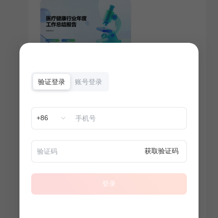
验证登录
账号登录
+86
获取验证码
登录