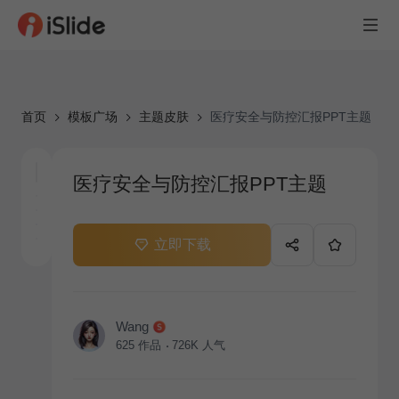
首页
模板广场
主题皮肤
医疗安全与防控汇报PPT主题
医疗安全与防控汇报PPT主题
立即下载
Wang
625
作品
726K
人气