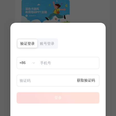
验证登录
账号登录
+86
获取验证码
登录