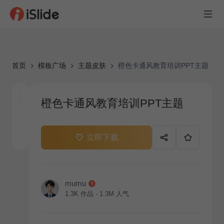
首页
模板广场
主题皮肤
橙色卡通风教育培训PPT主题
橙色卡通风教育培训PPT主题
立即下载
mumu
1.3K
作品
1.3M
人气