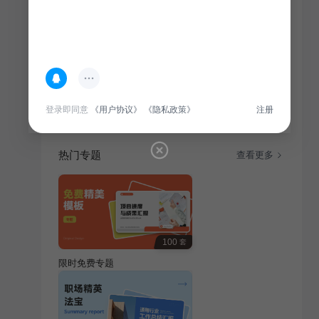
简介
本报告概括通用行业现状与发展趋势，旨在为总结汇报
提供全面信息，适用于各行业相关人员参考。
登录即同意
《用户协议》
《隐私政策》
注册
热门专题
查看更多
100
套
限时免费专题