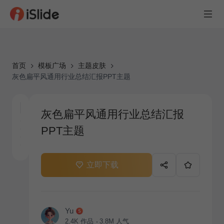
首页
模板广场
主题皮肤
灰色扁平风通用行业总结汇报PPT主题
灰色扁平风通用行业总结汇报
PPT主题
立即下载
Yu
2.4K
作品
3.8M
人气