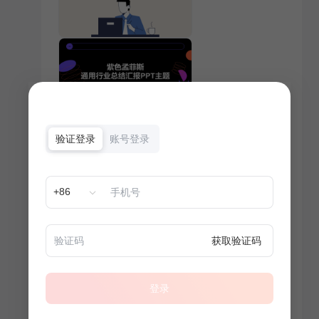
验证登录
账号登录
+86
获取验证码
登录