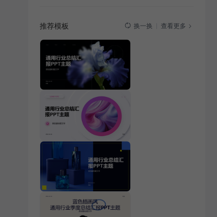
推荐模板
查看更多
换一换