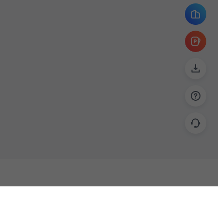
帮助
联系
使用指南
关于我们