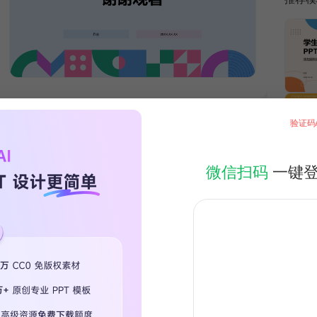
验证码
微信扫码
一键