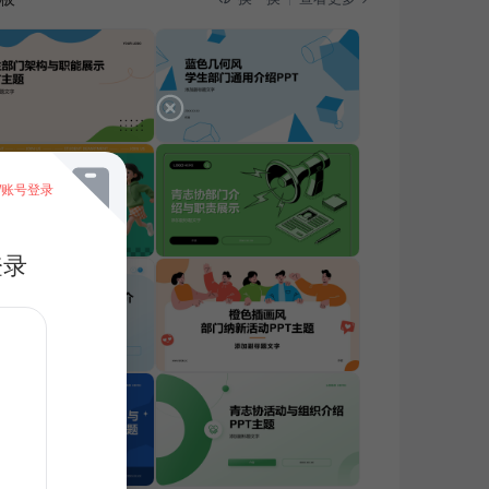
/账号登录
登录