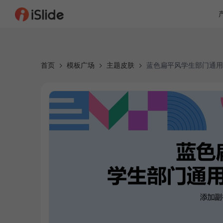
首页
模板广场
主题皮肤
蓝色扁平风学生部门通用