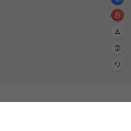
帮助
联系
使用指南
关于我们
功能教程
意见反馈