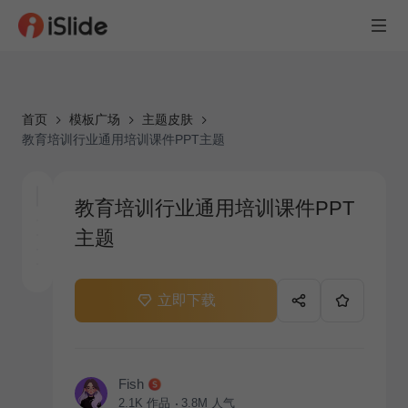
首页
模板广场
主题皮肤
教育培训行业通用培训课件PPT主题
教育培训行业通用培训课件PPT
主题
立即下载
Fish
2.1K
作品
3.8M
人气