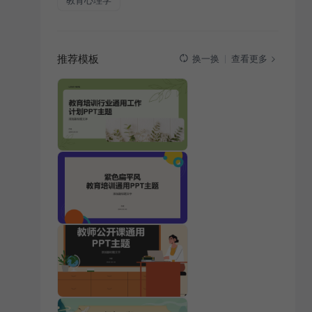
教育心理学
推荐模板
查看更多
换一换