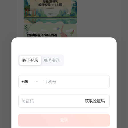
验证登录
账号登录
+86
获取验证码
登录