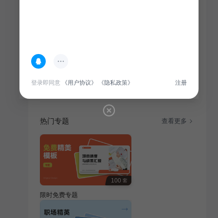
简介
本课件为通用培训课件，旨在提升教师综合素质，涵盖
登录即同意
《用户协议》
《隐私政策》
注册
行业动态、教学方法、学生心理等多方面内容。
热门专题
查看更多
100
套
限时免费专题