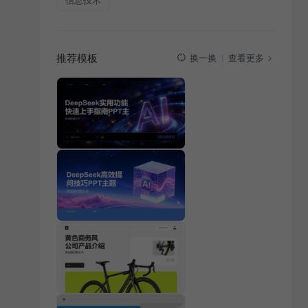
信息技术
推荐模板
查看更多
换一换