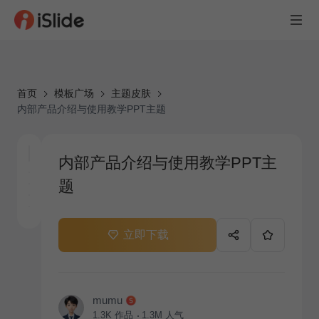
首页
模板广场
主题皮肤
内部产品介绍与使用教学PPT主题
内部产品介绍与使用教学PPT主
题
立即下载
mumu
1.3K
作品
1.3M
人气