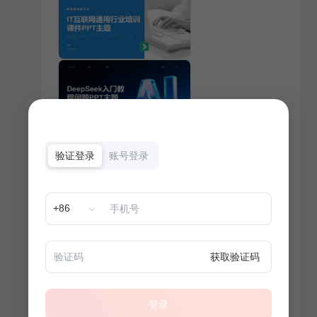
验证登录
账号登录
+86
获取验证码
登录