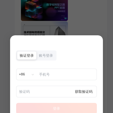
验证登录
账号登录
+86
获取验证码
登录