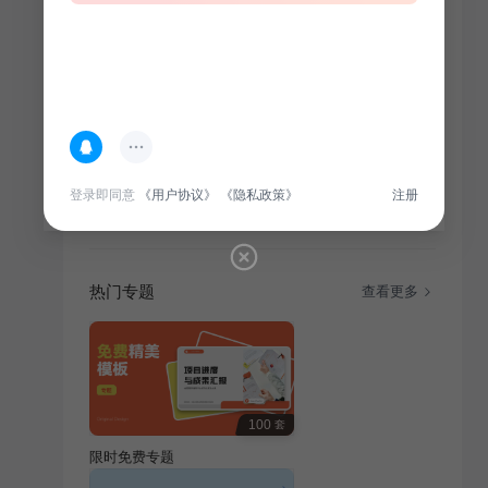
简介
2021年，我司在媒体传媒领域实现多项创新，成果丰
硕。通过数字化、智能化转型，成功打造多个爆款内
登录即同意
《用户协议》
《隐私政策》
注册
容，提升品牌影响力。
热门专题
查看更多
100
套
限时免费专题