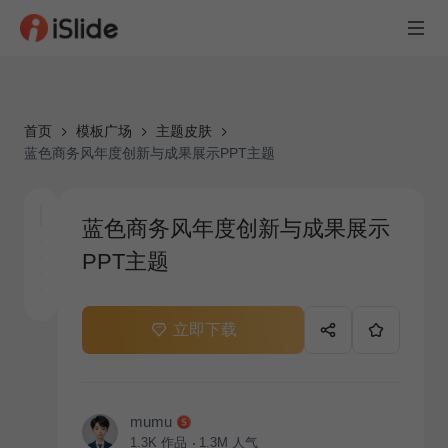
首页
模板广场
主题皮肤
蓝色商务风年度创新与成果展示PPT主题
蓝色商务风年度创新与成果展示
PPT主题
立即下载
mumu
1.3K
作品
1.3M
人气