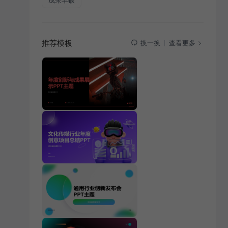
成果丰硕
推荐模板
查看更多
换一换