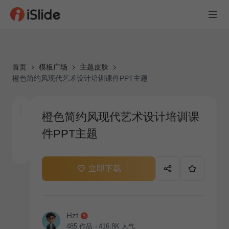
首页
模板广场
主题皮肤
橙色简约风现代艺术设计培训课件PPT主题
橙色简约风现代艺术设计培训课
件PPT主题
立即下载
Hzt
485
作品
416.8K
人气