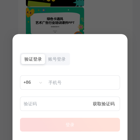
验证登录
账号登录
+86
获取验证码
登录