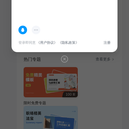
简介
本课件聚焦现代艺术设计培训，深入解析行业前沿趋
势，为艺术广告从业者提供全面知识体系，助力提升专
业技能。
登录即同意
《用户协议》
《隐私政策》
注册
热门专题
查看更多
100
套
限时免费专题