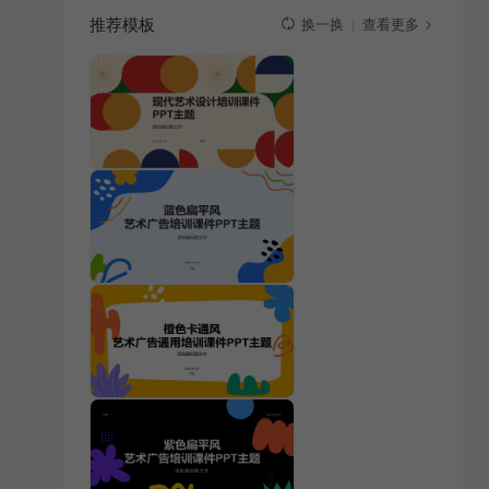
推荐模板
查看更多
换一换