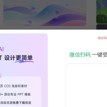
验证码
微信扫码
一键