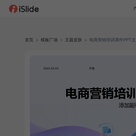
首页
模板广场
主题皮肤
电商营销培训课件PPT