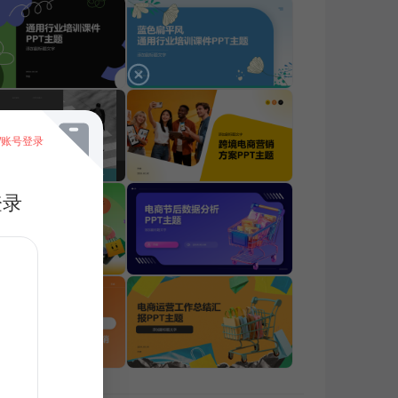
/账号登录
登录