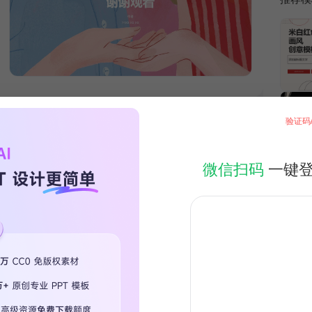
验证码
微信扫码
一键