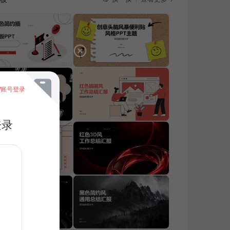
/账号登录
登录