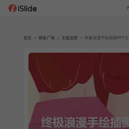
首页
模板广场
主题皮肤
终极浪漫手绘插画PPT