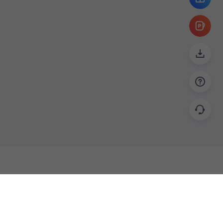
帮助
联系
使用指南
关于我们
功能教程
意见反馈