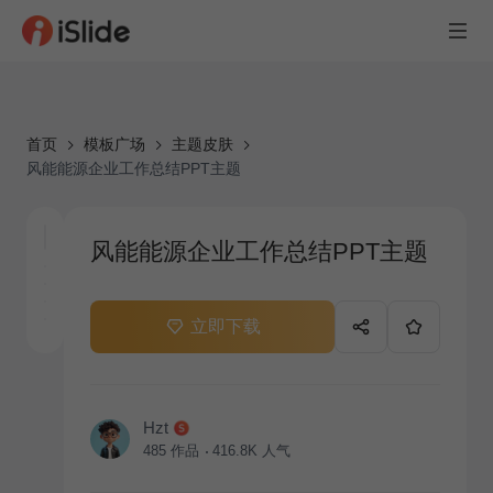
首页
模板广场
主题皮肤
风能能源企业工作总结PPT主题
风能能源企业工作总结PPT主题
立即下载
Hzt
485
作品
416.8K
人气