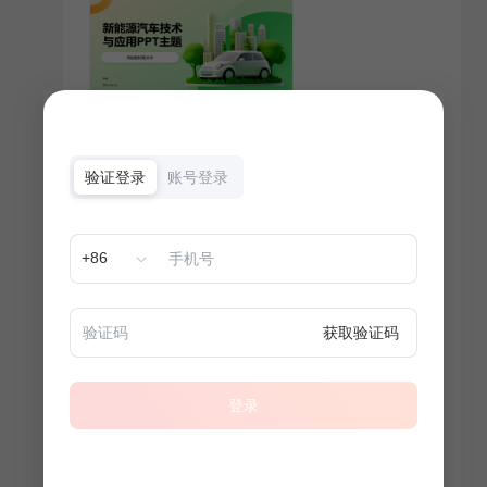
验证登录
账号登录
+86
获取验证码
登录