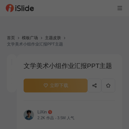
首页
模板广场
主题皮肤
文学美术小组作业汇报PPT主题
文学美术小组作业汇报PPT主题
立即下载
LiXin
2.2K
作品
3.5M
人气