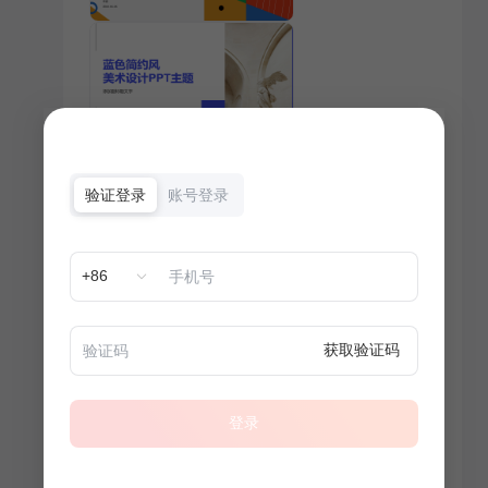
验证登录
账号登录
+86
获取验证码
登录