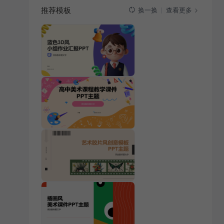
推荐模板
查看更多
换一换