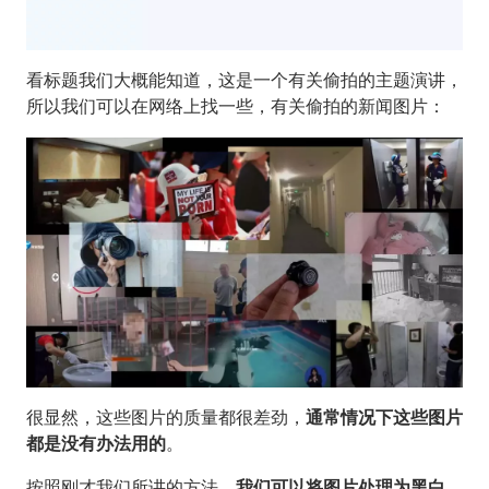
看标题我们大概能知道，这是一个有关偷拍的主题演讲，
所以我们可以在网络上找一些，有关偷拍的新闻图片：
很显然，这些图片的质量都很差劲，
通常情况下这些图片
都是没有办法用的
。
按照刚才我们所讲的方法。
我们可以将图片处理为黑白，