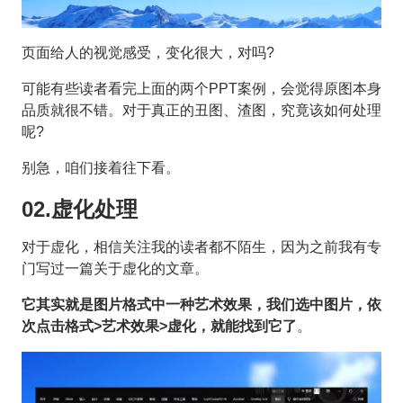
页面给人的视觉感受，变化很大，对吗?
可能有些读者看完上面的两个PPT案例，会觉得原图本身
品质就很不错。对于真正的丑图、渣图，究竟该如何处理
呢?
别急，咱们接着往下看。
02.虚化处理
对于虚化，相信关注我的读者都不陌生，因为之前我有专
门写过一篇关于虚化的文章。
它其实就是图片格式中一种艺术效果，我们选中图片，依
次点击格式>艺术效果>虚化，就能找到它了
。