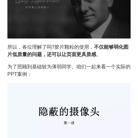
所以，各位理解了吗?胶片颗粒的使用，
不仅能够弱化图
片低质量的问题，还可以让页面更具质感
。
为了照顾到基础较为薄弱同学。咱们一起来看一个实际的
PPT案例：