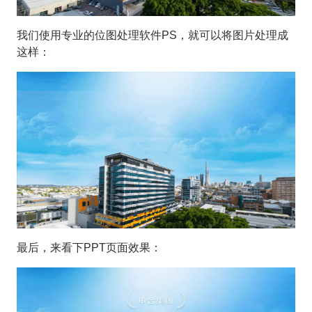
我们使用专业的位图处理软件PS，就可以将图片处理成
这样：
最后，来看下PPT页面效果：