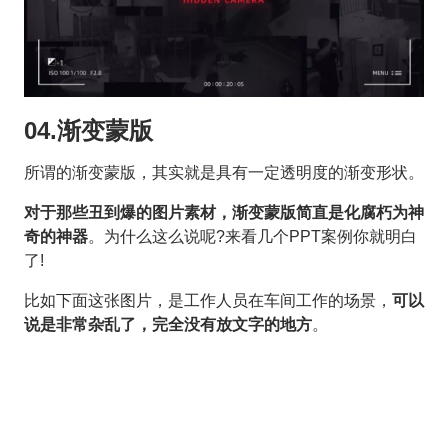
04.渐变蒙版
所谓的渐变蒙版，其实就是具有一定透明度的渐变形状。
对于那些丑到爆的图片素材，渐变蒙版简直是化腐朽为神
奇的神器
。为什么这么说呢?来看几个PPT案例你就明白
了!
比如下面这张图片，是工作人员在车间工作的场景，
可以
说是非常杂乱了，完全没有放文字的地方
。