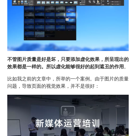
不管图片质量是好是坏，只要添加虚化效果，所呈现出的
效果都是一样的。所以虚化能够很好的起到遮丑的作用
。
比如我之前的文章中，所举的一个案例。由于图片的质量
问题，导致页面的视觉效果，并不是很好：