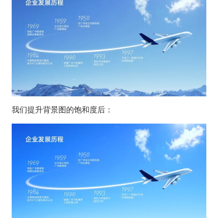
我们提升背景图的饱和度后：