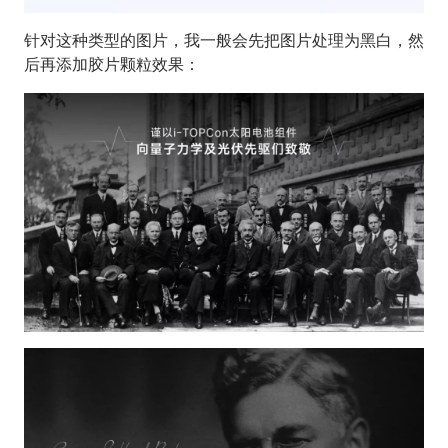
针对这种类型的图片，我一般会先把图片处理为黑白，然
后再添加胶片颗粒效果：