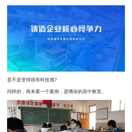
是不是变得很有科技感?
同样的，再来看一个案例，是嘈杂的高中教室。