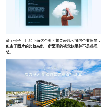
举个例子，比如下面这个页面想要表现公司的企业愿景，
但由于图片的比较杂乱，所呈现的视觉效果并不是很理
想
。