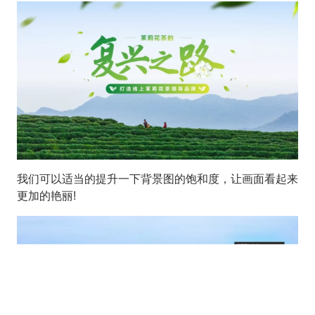
我们可以适当的提升一下背景图的饱和度，让画面看起来
更加的艳丽!