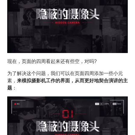
现在，页面的四周看起来还有些空，对吗?
为了解决这个问题，我们可以在页面四周添加一些小元
素，
来模拟摄影机工作的界面，从而更好地契合演讲的主
题
：