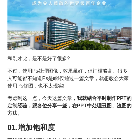
和刚才比，是不是好了很多?
不过，使用Ps处理图像，效果虽好，但门槛略高。很多
人可能都不知道Ps是啥!仅通过一篇文章，就想教会大家
使用Ps修图，也不太现实!
考虑到这一点，今天这篇文章，
我就结合平时制作PPT的
定制经验，跟各位分享一些，在PPT中处理丑图、渣图的
方法
。
01.增加饱和度