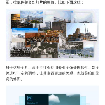
图，拉低你整套幻灯片的颜值。比如下面这些：
对于这些图片，高手往往会动用专业图像处理软件，对图
片进行一定的调整，让其变得更加的美观，也就是咱们常
说的修图。