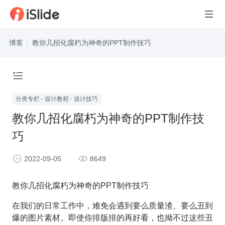
博客
|
教你几招化腐朽为神奇的PPT制作技巧
分类专栏 - 设计教程 - 设计技巧
教你几招化腐朽为神奇的PPT制作技
巧
2022-09-05
8649
教你几招化腐朽为神奇的PPT制作技巧
在我们的日常工作中，难免会遇到要么质量渣、要么丑到
爆的图片素材。即使你排版排的再好看，也拗不过这些丑