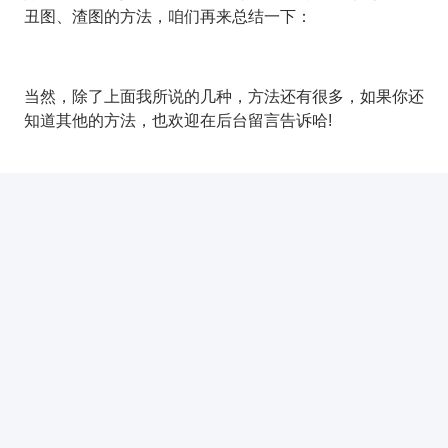
来看下最终效果：