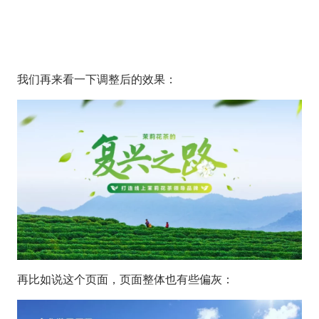
我们再来看一下调整后的效果：
再比如说这个页面，页面整体也有些偏灰：