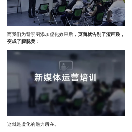
而我们为背景图添加虚化效果后，
页面就告别了渣画质，
变成了朦胧美
：
这就是虚化的魅力所在。