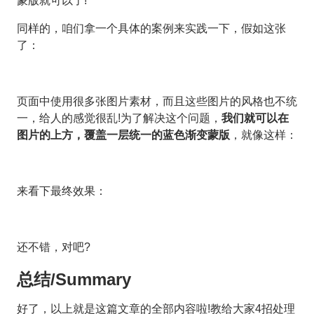
蒙版就可以了!
同样的，咱们拿一个具体的案例来实践一下，假如这张
了：
页面中使用很多张图片素材，而且这些图片的风格也不统
一，给人的感觉很乱!为了解决这个问题，
我们就可以在
图片的上方，覆盖一层统一的蓝色渐变蒙版
，就像这样：