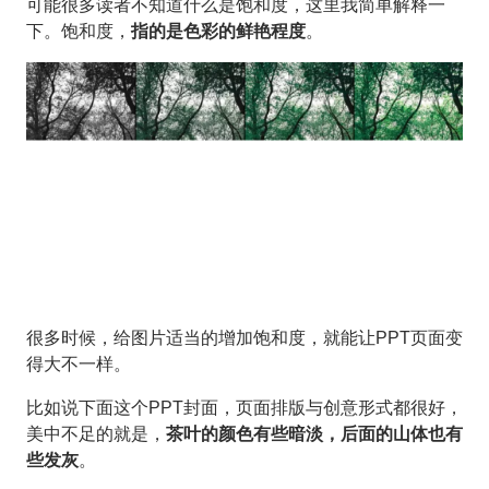
可能很多读者不知道什么是饱和度，这里我简单解释一
下。饱和度，
指的是色彩的鲜艳程度
。
很多时候，给图片适当的增加饱和度，就能让PPT页面变
得大不一样。
比如说下面这个PPT封面，页面排版与创意形式都很好，
美中不足的就是，
茶叶的颜色有些暗淡，后面的山体也有
些发灰
。