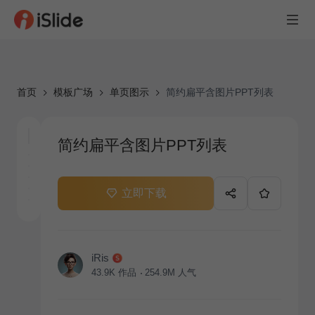
首页
模板广场
单页图示
简约扁平含图片PPT列表
简约扁平含图片PPT列表
立即下载
iRis
43.9K
作品
254.9M
人气