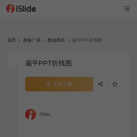
首页
模板广场
数据图表
扁平PPT折线图
扁平PPT折线图
立即下载
iSlide