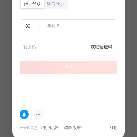
验证登录
账号登录
+86
获取验证码
登录
热门专题
查看更多
登录即同意
《用户协议》
《隐私政策》
注册
100
套