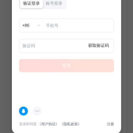
验证登录
账号登录
+86
获取验证码
登录
热门专题
查看更多
登录即同意
《用户协议》
《隐私政策》
注册
100
套