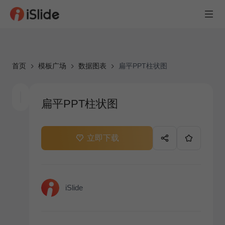
首页
模板广场
数据图表
扁平PPT柱状图
扁平PPT柱状图
立即下载
iSlide