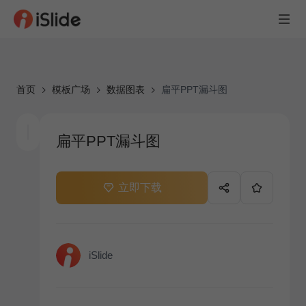
首页
模板广场
数据图表
扁平PPT漏斗图
扁平PPT漏斗图
立即下载
iSlide