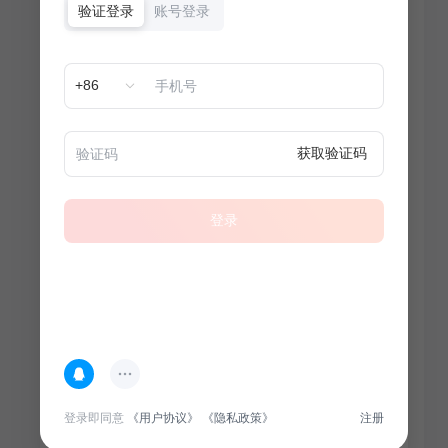
验证登录
账号登录
+86
获取验证码
登录
热门专题
查看更多
登录即同意
《用户协议》
《隐私政策》
注册
100
套