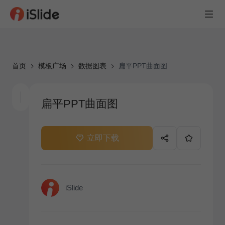
首页
模板广场
数据图表
扁平PPT曲面图
扁平PPT曲面图
立即下载
iSlide