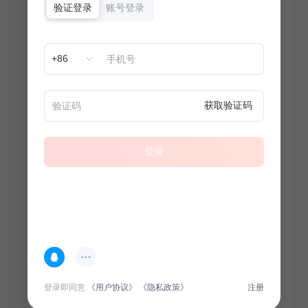
验证登录
账号登录
+86
获取验证码
登录
热门专题
查看更多
登录即同意
《用户协议》
《隐私政策》
注册
100
套