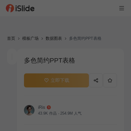
首页
模板广场
数据图表
多色简约PPT表格
多色简约PPT表格
立即下载
iRis
43.9K
作品
254.9M
人气