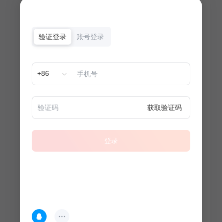
验证登录
账号登录
+86
获取验证码
登录
热门专题
查看更多