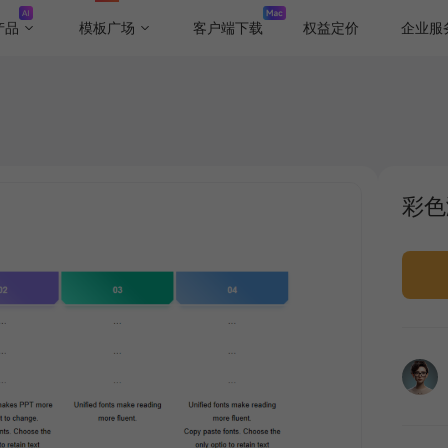
产品
模板广场
客户端下载
权益定价
企业服
彩色