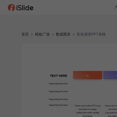
首页
模板广场
数据图表
彩色渐变PPT表格