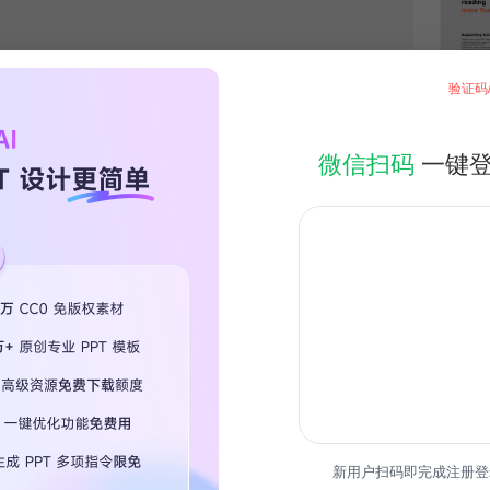
验证码
微信扫码
一键
新用户扫码即完成注册登