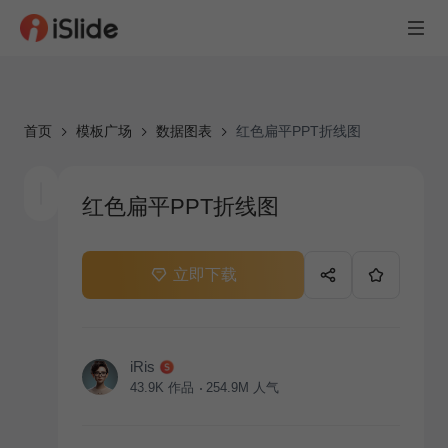
首页
模板广场
数据图表
红色扁平PPT折线图
红色扁平PPT折线图
立即下载
iRis
43.9K
作品
254.9M
人气