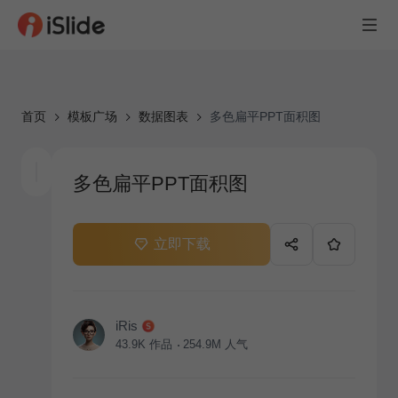
首页
模板广场
数据图表
多色扁平PPT面积图
多色扁平PPT面积图
立即下载
iRis
43.9K
作品
254.9M
人气