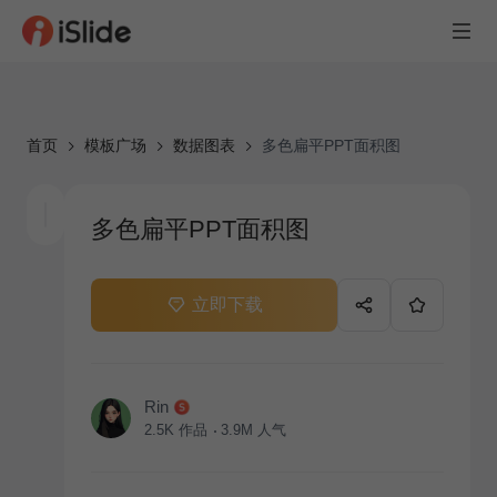
首页
模板广场
数据图表
多色扁平PPT面积图
多色扁平PPT面积图
立即下载
Rin
2.5K
作品
3.9M
人气