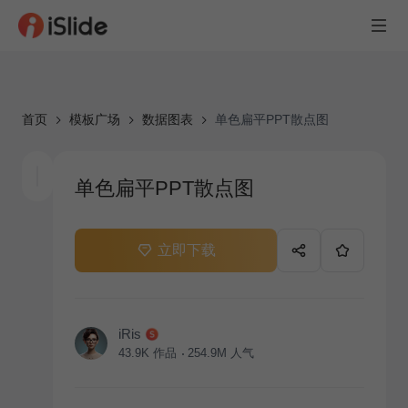
首页
模板广场
数据图表
单色扁平PPT散点图
单色扁平PPT散点图
立即下载
iRis
43.9K
作品
254.9M
人气