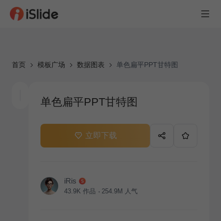
首页
模板广场
数据图表
单色扁平PPT甘特图
单色扁平PPT甘特图
立即下载
iRis
43.9K
作品
254.9M
人气