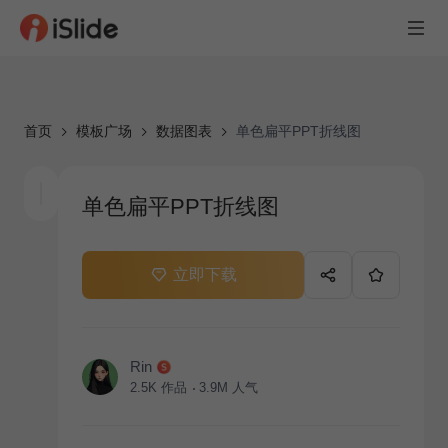
首页
模板广场
数据图表
单色扁平PPT折线图
单色扁平PPT折线图
立即下载
Rin
2.5K
作品
3.9M
人气