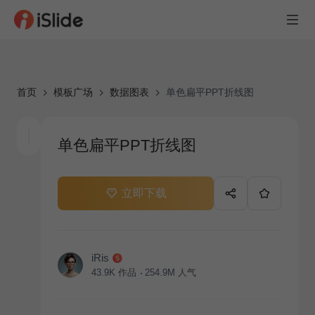
首页
模板广场
数据图表
单色扁平PPT折线图
单色扁平PPT折线图
立即下载
iRis
43.9K
作品
254.9M
人气