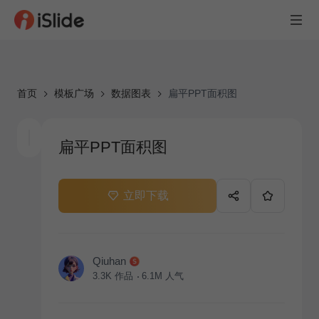
首页
模板广场
数据图表
扁平PPT面积图
扁平PPT面积图
立即下载
Qiuhan
3.3K
作品
6.1M
人气