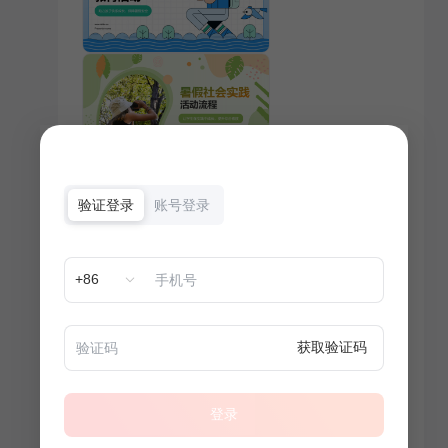
验证登录
账号登录
+86
获取验证码
登录