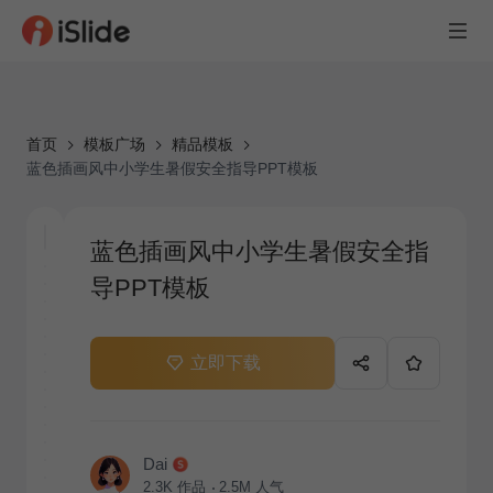
首页
模板广场
精品模板
蓝色插画风中小学生暑假安全指导PPT模板
蓝色插画风中小学生暑假安全指
导PPT模板
立即下载
Dai
2.3K
作品
2.5M
人气