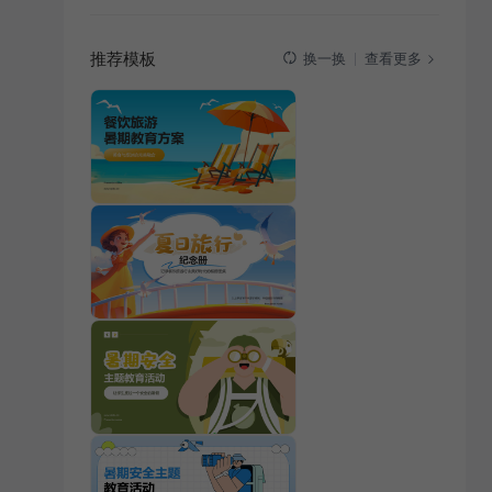
推荐模板
查看更多
换一换