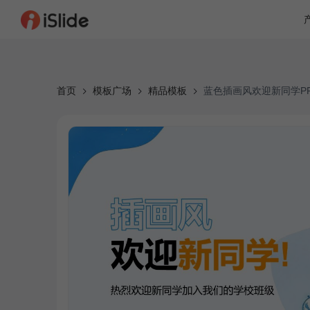
首页
模板广场
精品模板
蓝色插画风欢迎新同学P