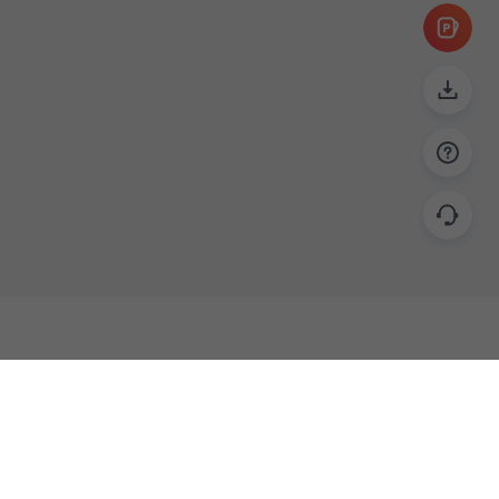
帮助
联系
使用指南
关于我们
功能教程
意见反馈