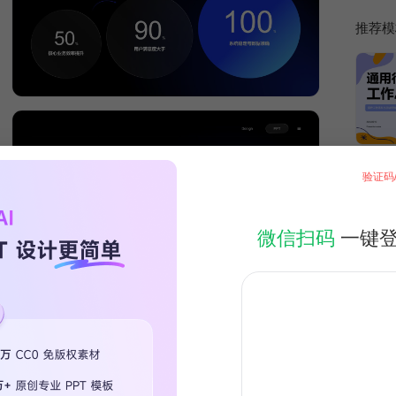
推荐模
验证码
微信扫码
一键