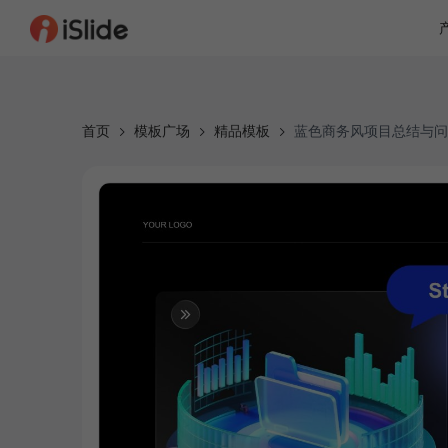
首页
模板广场
精品模板
蓝色商务风项目总结与问