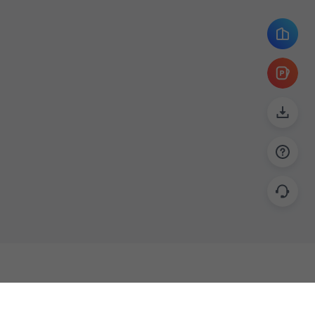
帮助
联系