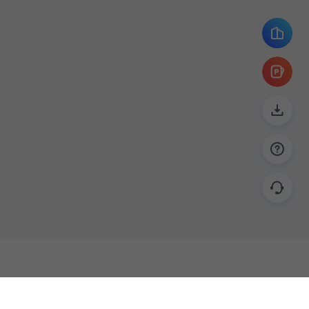
帮助
联系