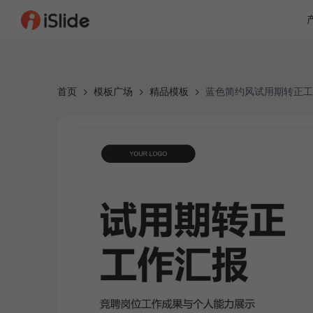
首页
模板广场
精品模板
蓝色简约风试用期转正工