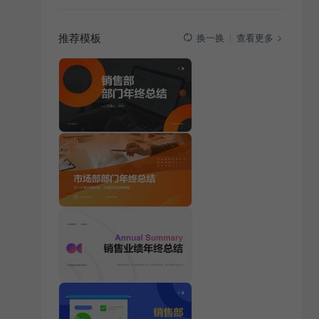
推荐模板
查看更多
换一换