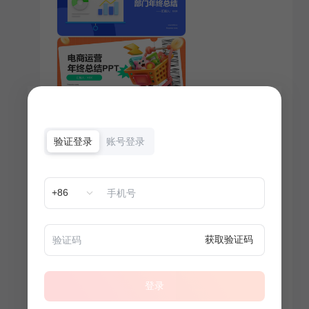
验证登录
账号登录
+86
获取验证码
登录