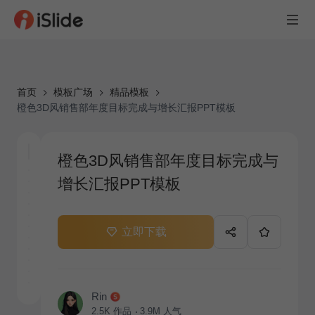
首页
模板广场
精品模板
橙色3D风销售部年度目标完成与增长汇报PPT模板
橙色3D风销售部年度目标完成与
增长汇报PPT模板
立即下载
Rin
2.5K
作品
3.9M
人气